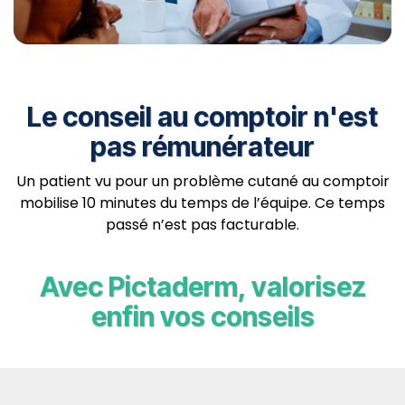
Le conseil au comptoir n'est
pas rémunérateur
Un patient vu pour un problème cutané au comptoir
mobilise 10 minutes du temps de l’équipe. Ce temps
passé n’est pas facturable.
Avec Pictaderm, valorisez
enfin vos conseils