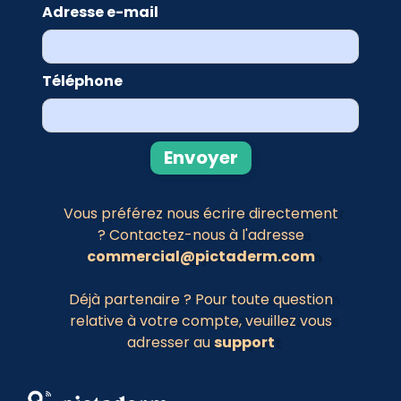
Adresse e-mail
Téléphone
Vous préférez nous écrire directement
? Contactez-nous à l'adresse
commercial@pictaderm.com
Déjà partenaire ? Pour toute question
relative à votre compte, veuillez vous
adresser au
support