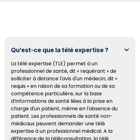
Qu’est-ce que la télé expertise ?

La télé expertise (TLE) permet à un
professionnel de santé, dit « requérant » de
solliciter à distance l'avis d'un médecin, dit «
requis » en raison de sa formation ou de sa
compétence particulière, sur la base
d’informations de santé liées à la prise en
charge d'un patient, même en l'absence du
patient. Les professionnels de santé non-
médicaux peuvent demander une télé
expertise à un professionnel médical. A la
différence de la téléconsultation, la télé