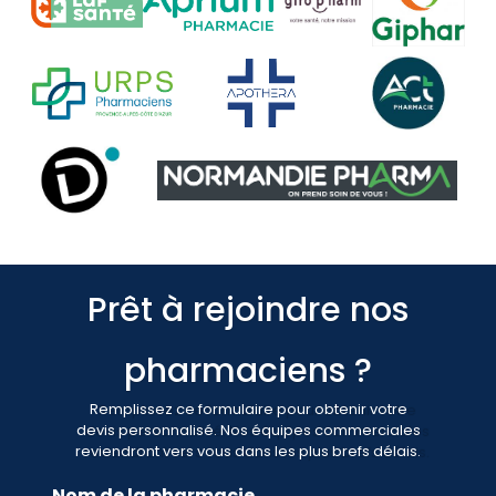
Prêt à rejoindre nos
pharmaciens ?
Remplissez ce formulaire pour obtenir votre
devis personnalisé. Nos équipes commerciales
reviendront vers vous dans les plus brefs délais.
Nom de la pharmacie