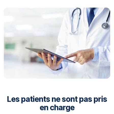
Les patients ne sont pas pris
en charge