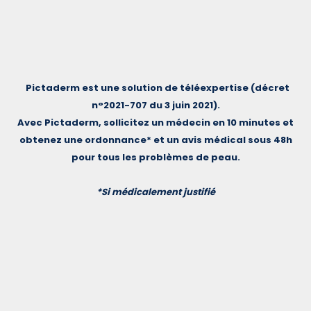
Pictaderm est une solution de téléexpertise (décret
n°2021-707 du 3 juin 2021).
Avec Pictaderm, sollicitez un médecin en 10 minutes et
obtenez une ordonnance* et un avis médical sous 48h
pour tous les problèmes de peau.
*Si médicalement justifié