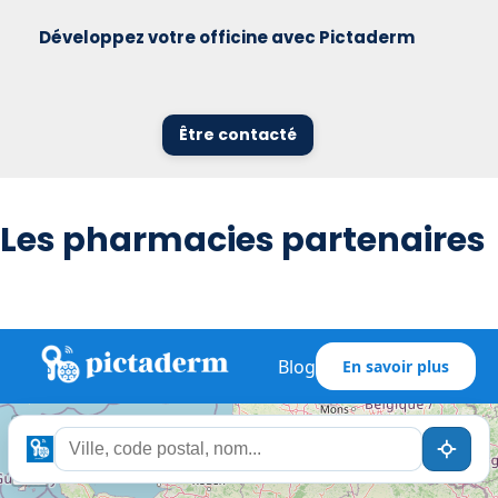
Développez votre officine avec Pictaderm
Être contacté
Les pharmacies partenaires