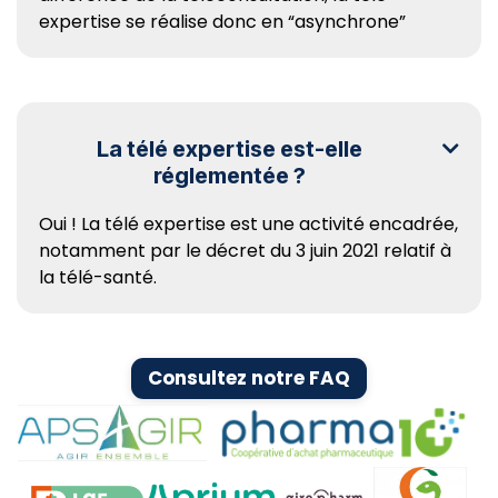
expertise se réalise donc en “asynchrone”
La télé expertise est-elle

réglementée ?
Oui ! La télé expertise est une activité encadrée,
notamment par le décret du 3 juin 2021 relatif à
la télé-santé.
Consultez notre FAQ