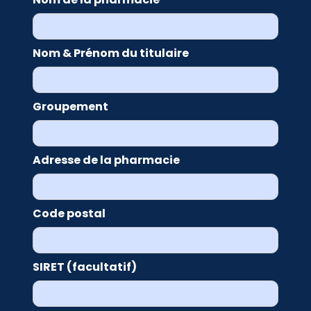
Nom & Prénom du titulaire
Groupement
Adresse de la pharmacie
Code postal
SIRET (facultatif)