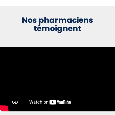
Nos pharmaciens
témoignent