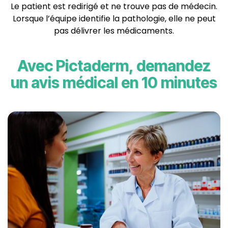
Le patient est redirigé et ne trouve pas de médecin.
Lorsque l’équipe identifie la pathologie, elle ne peut
pas délivrer les médicaments.
Avec Pictaderm, demandez
un avis médical en 10 minutes